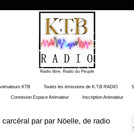
Radio libre, Radio du Peuple
Animateurs KTB
Toutes les émissions de K.T.B RADIO
S
Connexion Espace Animateur
Inscription Animateur
carcéral par par Nöelle, de radio