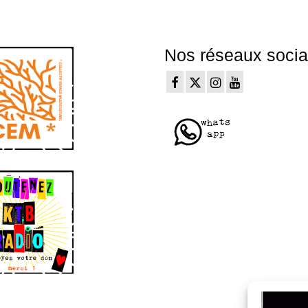
Nos réseaux soci