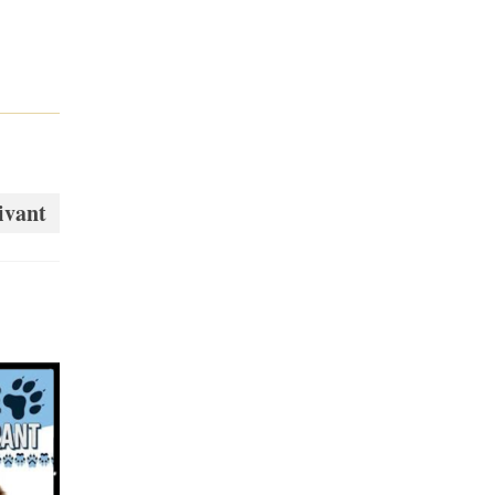
ivant