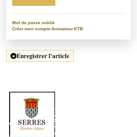
Mot de passe oublié
Créer mon compte Animateur KTB
Enregistrer l'article
♥