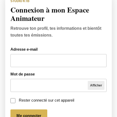
STUDIO KTB
Connexion à mon Espace
Animateur
Retrouve ton profil, tes informations et bientôt
toutes tes émissions.
Adresse e-mail
Mot de passe
Afficher
Rester connecté sur cet appareil
Me connecter