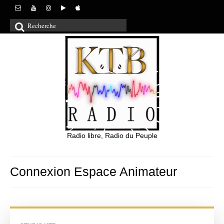
Rechercher
:
Radio libre, Radio du Peuple
Connexion Espace Animateur