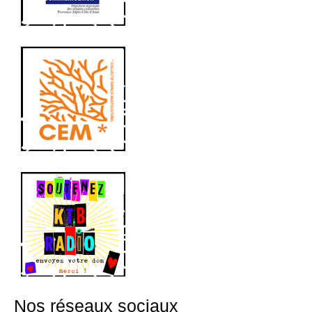
Nos réseaux sociaux