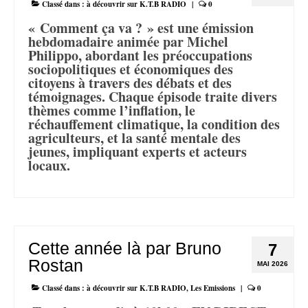
Classé dans :
à découvrir sur K.T.B RADIO
|
0
« Comment ça va ? » est une émission
hebdomadaire animée par Michel
Philippo, abordant les préoccupations
sociopolitiques et économiques des
citoyens à travers des débats et des
témoignages. Chaque épisode traite divers
thèmes comme l’inflation, le
réchauffement climatique, la condition des
agriculteurs, et la santé mentale des
jeunes, impliquant experts et acteurs
locaux.
Cette année là par Bruno
7
Rostan
MAI 2026
Classé dans :
à découvrir sur K.T.B RADIO
,
Les Emissions
|
0