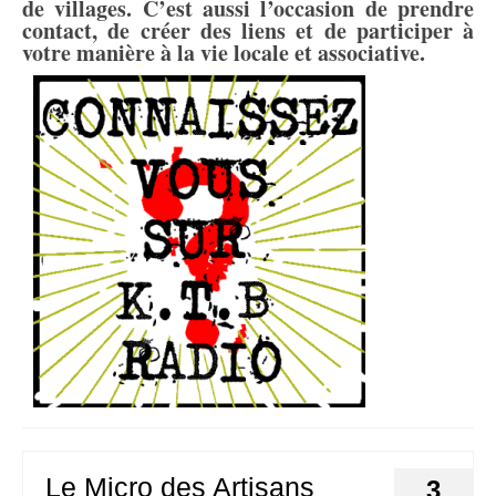
de villages. C’est aussi l’occasion de prendre
contact, de créer des liens et de participer à
votre manière à la vie locale et associative.
Le Micro des Artisans
3