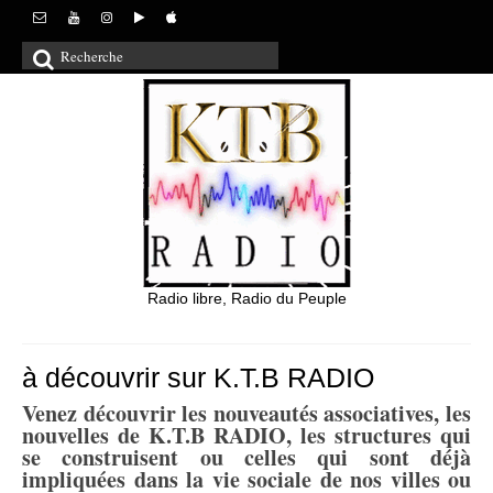
Rechercher
:
Radio libre, Radio du Peuple
à découvrir sur K.T.B RADIO
Venez découvrir les nouveautés associatives, les
nouvelles de K.T.B RADIO, les structures qui
se construisent ou celles qui sont déjà
impliquées dans la vie sociale de nos villes ou