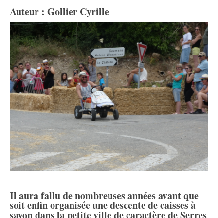
Auteur : Gollier Cyrille
Il aura fallu de nombreuses années avant que
soit enfin organisée une descente de caisses à
savon dans la petite ville de caractère de Serres