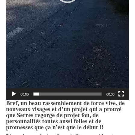
00:00
00:36
Bref, un beau rassemblement de force vive, de
nouveaux visages et d’un projet qui a prouvé
que Serres regorge de projet fou, de
personnalités toutes aussi folles et de
promesses que ça n’est que le début !!