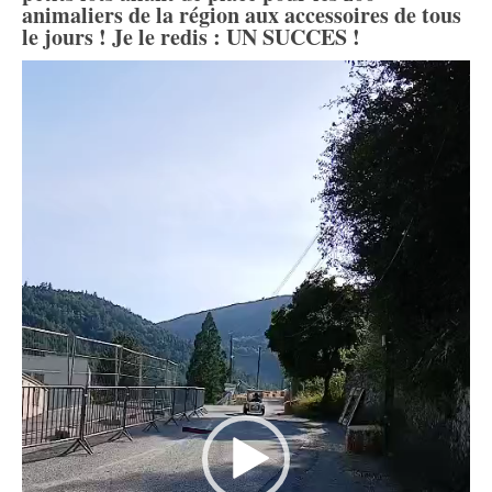
animaliers de la région aux accessoires de tous
le jours ! Je le redis : UN SUCCES !
Lecteur
vidéo