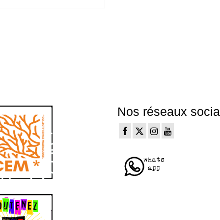
Nos réseaux soci