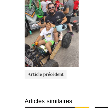
Article précédent
Articles similaires