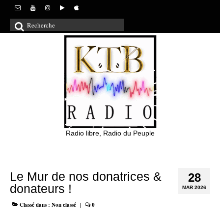
Rechercher
:
Radio libre, Radio du Peuple
Le Mur de nos donatrices &
28
donateurs !
MAR 2026
Classé dans :
Non classé
|
0