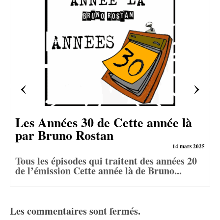
Les Années 30 de Cette année là
par Bruno Rostan
14 mars 2025
Tous les épisodes qui traitent des années 20
de l’émission Cette année là de Bruno...
Les commentaires sont fermés.