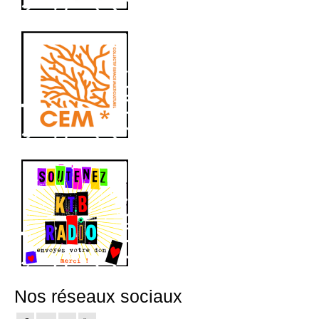
Nos réseaux sociaux