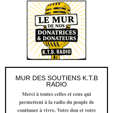
MUR DES SOUTIENS K.T.B
RADIO
Merci à toutes celles et ceux qui
permettent à la radio du peuple de
continuer à vivre. Votre don et votre