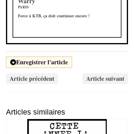
Warry
PARIS
Force à KTB, ça doit continuer encore !
Enregistrer l'article
♥
Article précédent
Article suivant
Articles similaires