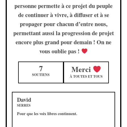
personne permette à ce projet du peuple
de continuer à vivre, à diffuser et à se
propager pour chacun d’entre nous,
permettant aussi la progression de projet
encore plus grand pour demain ! On ne
vous oublie pas !
7
Merci
SOUTIENS
À TOUTES ET TOUS
David
SERRES
Pour que les voix libres continuent.