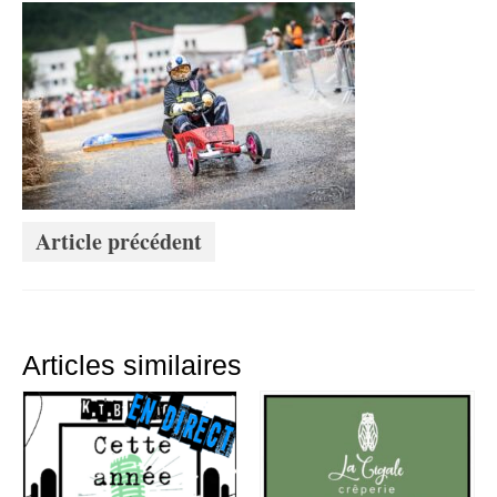
Article précédent
Articles similaires