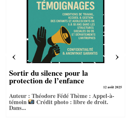
Sortir du silence pour la
protection de l’enfance
12 août 2025
Auteur : Théodore Fédé Thème : Appel-à-
témoin
Crédit photo : libre de droit.
Dans...