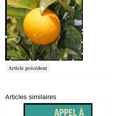
Article précédent
Articles similaires