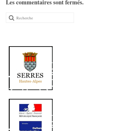
Les commentaires sont fermés.
Rechercher
: