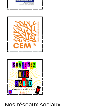
Nos réseaux sociaux