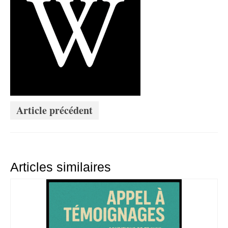
Article précédent
Articles similaires