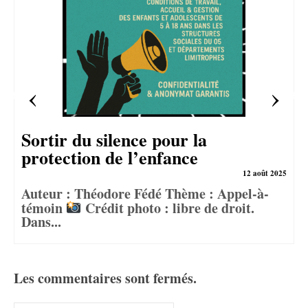
Sortir du silence pour la
protection de l’enfance
12 août 2025
Auteur : Théodore Fédé Thème : Appel-à-
témoin
Crédit photo : libre de droit.
Dans...
Les commentaires sont fermés.