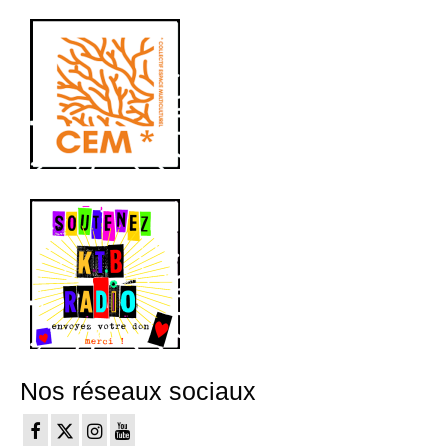
Nos réseaux sociaux