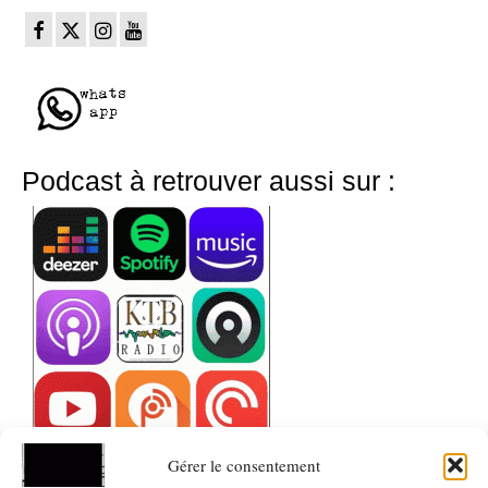
Podcast à retrouver aussi sur :
Gérer le consentement