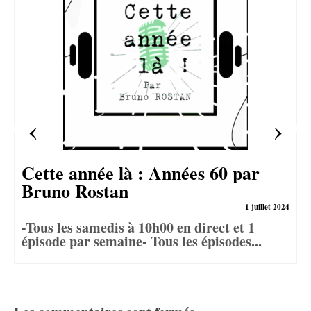
Cette année là : Années 60 par
Bruno Rostan
1 juillet 2024
-Tous les samedis à 10h00 en direct et 1
épisode par semaine- Tous les épisodes...