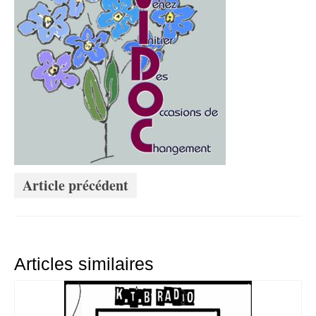
Article précédent
Articles similaires