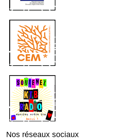
Nos réseaux sociaux