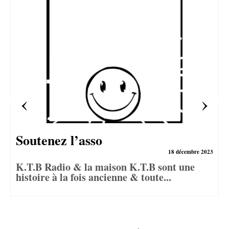
Soutenez l’asso
18 décembre 2023
K.T.B Radio & la maison K.T.B sont une
histoire à la fois ancienne & toute...