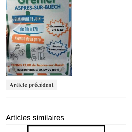
Article précédent
Articles similaires