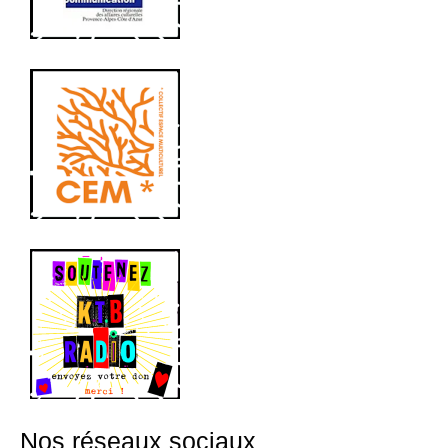
Nos réseaux sociaux