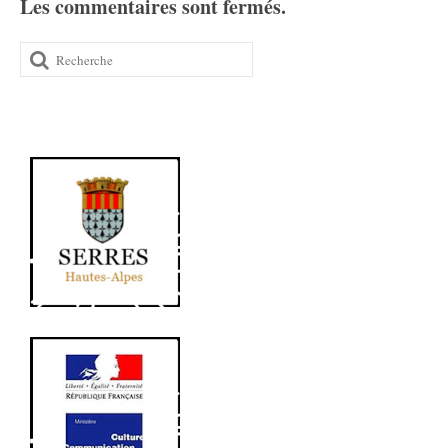
Les commentaires sont fermés.
Rechercher
: