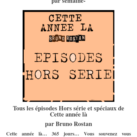
par semaine-
Tous les épisodes Hors série et spéciaux de
Cette année là
par Bruno Rostan
Cette année là… 365 jours… Vous souvenez vous