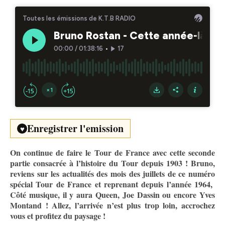
Enregistrer l'emission
♥
On continue de faire le Tour de France avec cette seconde
partie consacrée à l’histoire du Tour depuis 1903 ! Bruno,
reviens sur les actualités des mois des juillets de ce numéro
spécial Tour de France et reprenant depuis l’année 1964,
Côté musique, il y aura Queen, Joe Dassin ou encore Yves
Montand ! Allez, l’arrivée n’est plus trop loin, accrochez
vous et profitez du paysage !