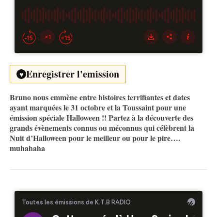
Enregistrer l'emission
♥
Bruno nous emmène entre histoires terrifiantes et dates
ayant marquées le 31 octobre et la Toussaint pour une
émission spéciale Halloween !! Partez à la découverte des
grands évènements connus ou méconnus qui célèbrent la
Nuit d’Halloween pour le meilleur ou pour le pire….
muhahaha