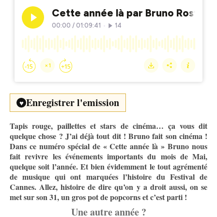
Enregistrer l'emission
♥
Tapis rouge, paillettes et stars de cinéma… ça vous dit
quelque chose ? J’ai déjà tout dit ! Bruno fait son cinéma !
Dans ce numéro spécial de « Cette année là » Bruno nous
fait revivre les événements importants du mois de Mai,
quelque soit l’année. Et bien évidemment le tout agrémenté
de musique qui ont marquées l’histoire du Festival de
Cannes. Allez, histoire de dire qu’on y a droit aussi, on se
met sur son 31, un gros pot de popcorns et c’est parti !
Une autre année ?