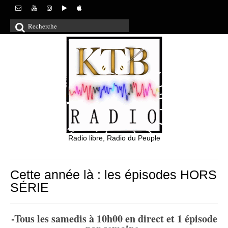
Rechercher
:
Radio libre, Radio du Peuple
Cette année là : les épisodes HORS
SÉRIE
-Tous les samedis à 10h00 en direct et 1 épisode