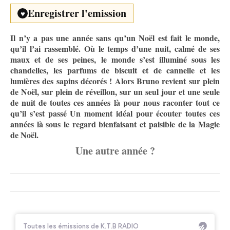
Enregistrer l'emission
♥
Il n’y a pas une année sans qu’un Noël est fait le monde,
qu’il l’ai rassemblé. Où le temps d’une nuit, calmé de ses
maux et de ses peines, le monde s’est illuminé sous les
chandelles, les parfums de biscuit et de cannelle et les
lumières des sapins décorés ! Alors Bruno revient sur plein
de Noël, sur plein de réveillon, sur un seul jour et une seule
de nuit de toutes ces années là pour nous raconter tout ce
qu’il s’est passé Un moment idéal pour écouter toutes ces
années là sous le regard bienfaisant et paisible de la Magie
de Noël.
Une autre année ?