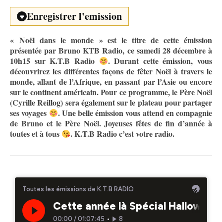
Enregistrer l'emission
♥
« Noël dans le monde » est le titre de cette émission
présentée par Bruno KTB Radio, ce samedi 28 décembre à
10h15 sur K.T.B Radio
. Durant cette émission, vous
découvrirez les différentes façons de fêter Noël à travers le
monde, allant de l’Afrique, en passant par l’Asie ou encore
sur le continent américain. Pour ce programme, le Père Noël
(Cyrille Reillog) sera également sur le plateau pour partager
ses voyages
. Une belle émission vous attend en compagnie
de Bruno et le Père Noël. Joyeuses fêtes de fin d’année à
toutes et à tous
. K.T.B Radio c’est votre radio.