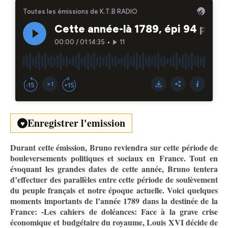
Enregistrer l'emission
♥
Durant cette émission, Bruno reviendra sur cette période de
bouleversements politiques et sociaux en France. Tout en
évoquant les grandes dates de cette année, Bruno tentera
d’effectuer des parallèles entre cette période de soulèvement
du peuple français et notre époque actuelle. Voici quelques
moments importants de l’année 1789 dans la destinée de la
France: -Les cahiers de doléances: Face à la grave crise
économique et budgétaire du royaume, Louis XVI décide de