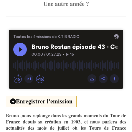
Une autre année ?
Enregistrer l'emission
♥
Bruno ,nous replonge dans les grands moments du Tour de
France depuis sa création en 1903, et nous parlera des
actualités des mois de juillet où les Tours de France