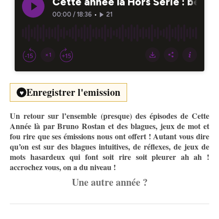
Enregistrer l'emission
♥
Un retour sur l’ensemble (presque) des épisodes de Cette
Année là par Bruno Rostan et des blagues, jeux de mot et
fou rire que ses émissions nous ont offert ! Autant vous dire
qu’on est sur des blagues intuitives, de réflexes, de jeux de
mots hasardeux qui font soit rire soit pleurer ah ah !
accrochez vous, on a du niveau !
Une autre année ?