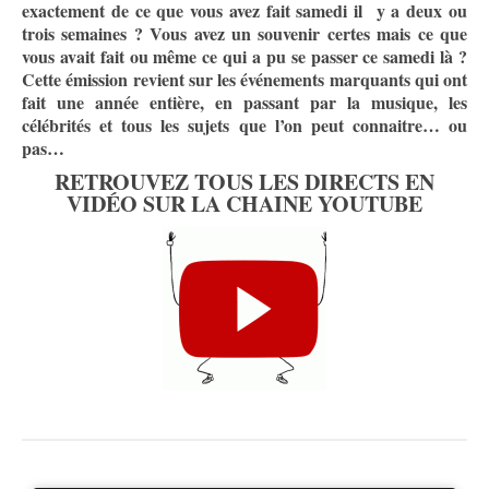
exactement de ce que vous avez fait samedi il y a deux ou
trois semaines ? Vous avez un souvenir certes mais ce que
vous avait fait ou même ce qui a pu se passer ce samedi là ?
Cette émission revient sur les événements marquants qui ont
fait une année entière, en passant par la musique, les
célébrités et tous les sujets que l’on peut connaitre… ou
pas…
RETROUVEZ TOUS LES DIRECTS EN
VIDÉO SUR LA CHAINE YOUTUBE