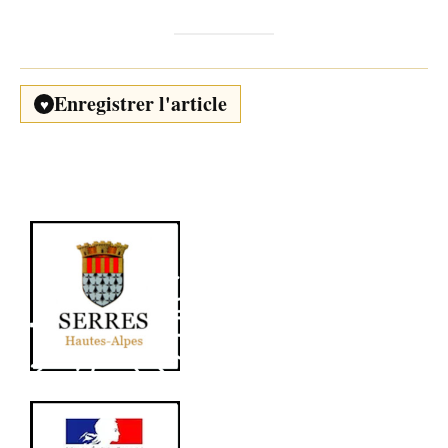
Enregistrer l'article
♥