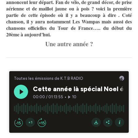
annoncent leur départ. Fan de vélo, de grand décor, de prise
aérienne et de maillot jaune ou à pois ? voici la première
partie de cette épisode où il y a beaucoup à dire . Coté
chanson, il y aura notamment Les Wampas mais aussi des
chansons officielles du Tour de France….. du début du
20ème à aujourd’hui.
Une autre année ?