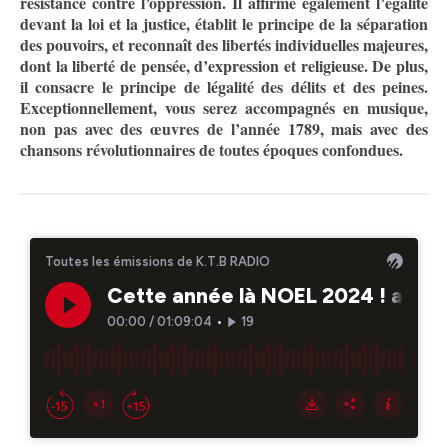
résistance contre l’oppression. Il affirme également l’égalité
devant la loi et la justice, établit le principe de la séparation
des pouvoirs, et reconnaît des libertés individuelles majeures,
dont la liberté de pensée, d’expression et religieuse. De plus,
il consacre le principe de légalité des délits et des peines.
Exceptionnellement, vous serez accompagnés en musique,
non pas avec des œuvres de l’année 1789, mais avec des
chansons révolutionnaires de toutes époques confondues.